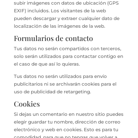
subir imágenes con datos de ubicación (GPS
EXIF) incluidos. Los visitantes de la web
pueden descargar y extraer cualquier dato de
localización de las imágenes de la web.
Formularios de contacto
Tus datos no serán compartidos con terceros,
solo serán utilizados para contactar contigo en
el caso de que así lo quieras.
Tus datos no serán utilizados para envío
publicitarios ni se archivarán cookies para el
uso de publicidad de retargeting.
Cookies
Si dejas un comentario en nuestro sitio puedes
elegir guardar tu nombre, dirección de correo
electrónico y web en cookies. Esto es para tu
comodidad, para que no tengas que volver a