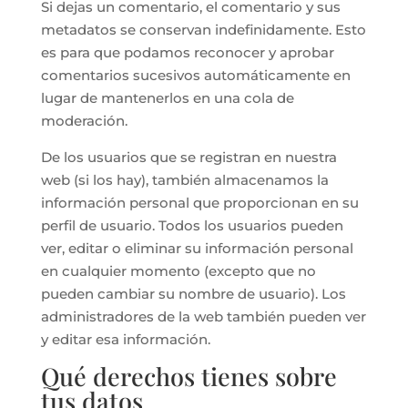
Si dejas un comentario, el comentario y sus
metadatos se conservan indefinidamente. Esto
es para que podamos reconocer y aprobar
comentarios sucesivos automáticamente en
lugar de mantenerlos en una cola de
moderación.
De los usuarios que se registran en nuestra
web (si los hay), también almacenamos la
información personal que proporcionan en su
perfil de usuario. Todos los usuarios pueden
ver, editar o eliminar su información personal
en cualquier momento (excepto que no
pueden cambiar su nombre de usuario). Los
administradores de la web también pueden ver
y editar esa información.
Qué derechos tienes sobre
tus datos