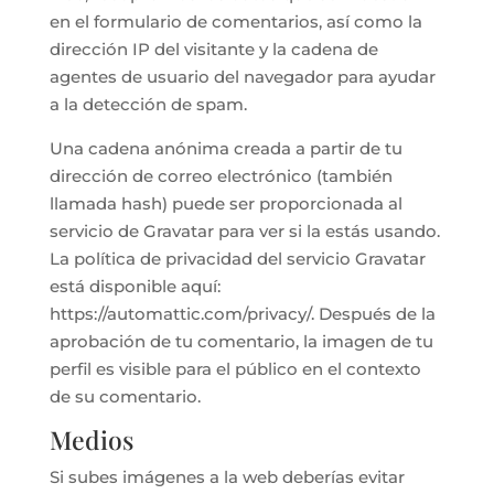
en el formulario de comentarios, así como la
dirección IP del visitante y la cadena de
agentes de usuario del navegador para ayudar
a la detección de spam.
Una cadena anónima creada a partir de tu
dirección de correo electrónico (también
llamada hash) puede ser proporcionada al
servicio de Gravatar para ver si la estás usando.
La política de privacidad del servicio Gravatar
está disponible aquí:
https://automattic.com/privacy/. Después de la
aprobación de tu comentario, la imagen de tu
perfil es visible para el público en el contexto
de su comentario.
Medios
Si subes imágenes a la web deberías evitar