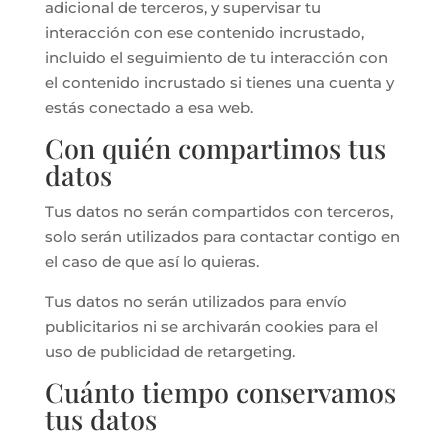
adicional de terceros, y supervisar tu
interacción con ese contenido incrustado,
incluido el seguimiento de tu interacción con
el contenido incrustado si tienes una cuenta y
estás conectado a esa web.
Con quién compartimos tus
datos
Tus datos no serán compartidos con terceros,
solo serán utilizados para contactar contigo en
el caso de que así lo quieras.
Tus datos no serán utilizados para envío
publicitarios ni se archivarán cookies para el
uso de publicidad de retargeting.
Cuánto tiempo conservamos
tus datos