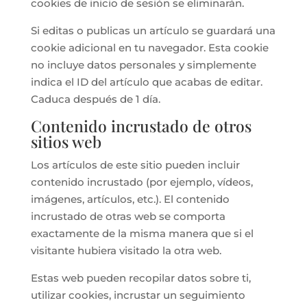
cookies de inicio de sesión se eliminarán.
Si editas o publicas un artículo se guardará una
cookie adicional en tu navegador. Esta cookie
no incluye datos personales y simplemente
indica el ID del artículo que acabas de editar.
Caduca después de 1 día.
Contenido incrustado de otros
sitios web
Los artículos de este sitio pueden incluir
contenido incrustado (por ejemplo, vídeos,
imágenes, artículos, etc.). El contenido
incrustado de otras web se comporta
exactamente de la misma manera que si el
visitante hubiera visitado la otra web.
Estas web pueden recopilar datos sobre ti,
utilizar cookies, incrustar un seguimiento