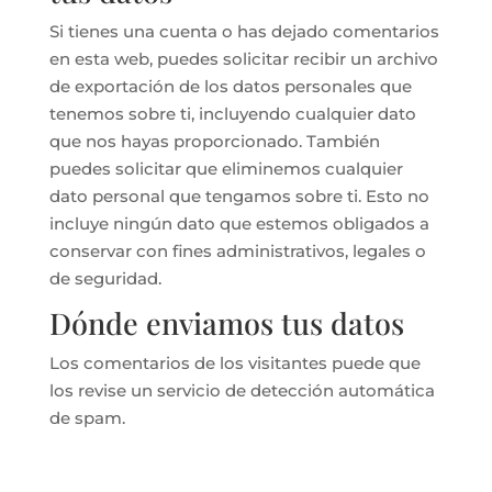
Si tienes una cuenta o has dejado comentarios
en esta web, puedes solicitar recibir un archivo
de exportación de los datos personales que
tenemos sobre ti, incluyendo cualquier dato
que nos hayas proporcionado. También
puedes solicitar que eliminemos cualquier
dato personal que tengamos sobre ti. Esto no
incluye ningún dato que estemos obligados a
conservar con fines administrativos, legales o
de seguridad.
Dónde enviamos tus datos
Los comentarios de los visitantes puede que
los revise un servicio de detección automática
de spam.