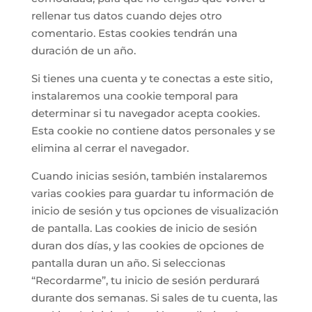
rellenar tus datos cuando dejes otro
comentario. Estas cookies tendrán una
duración de un año.
Si tienes una cuenta y te conectas a este sitio,
instalaremos una cookie temporal para
determinar si tu navegador acepta cookies.
Esta cookie no contiene datos personales y se
elimina al cerrar el navegador.
Cuando inicias sesión, también instalaremos
varias cookies para guardar tu información de
inicio de sesión y tus opciones de visualización
de pantalla. Las cookies de inicio de sesión
duran dos días, y las cookies de opciones de
pantalla duran un año. Si seleccionas
“Recordarme”, tu inicio de sesión perdurará
durante dos semanas. Si sales de tu cuenta, las